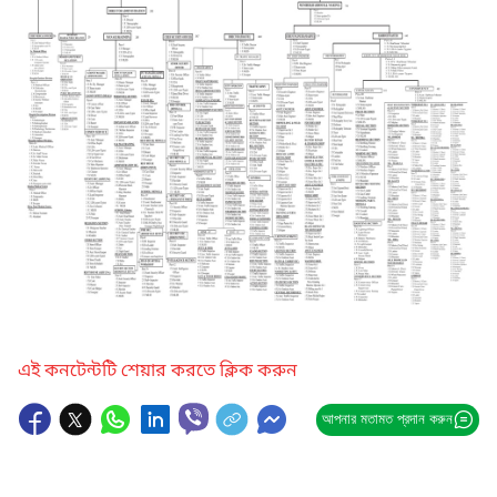
এই কনটেন্টটি শেয়ার করতে ক্লিক করুন
আপনার মতামত প্রদান করুন