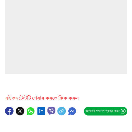
এই কনটেন্টটি শেয়ার করতে ক্লিক করুন
আপনার মতামত প্রদান করুন