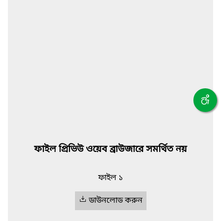
ফাইল প্রিভিউ ওয়েব ব্রাউজারে সমর্থিত নয়
ফাইল ১
ডাউনলোড করুন